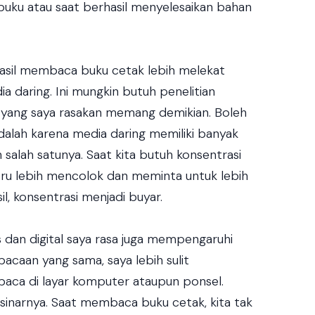
 buku atau saat berhasil menyelesaikan bahan
asil membaca buku cetak lebih melekat
daring. Ini mungkin butuh penelitian
i yang saya rasakan memang demikian. Boleh
adalah karena media daring memiliki banyak
 salah satunya. Saat kita butuh konsentrasi
tru lebih mencolok dan meminta untuk lebih
il, konsentrasi menjadi buyar.
dan digital saya rasa juga mempengaruhi
bacaan yang sama, saya lebih sulit
aca di layar komputer ataupun ponsel.
sinarnya. Saat membaca buku cetak, kita tak