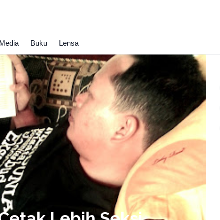
Media
Buku
Lensa
Cetak Lebih Seksi