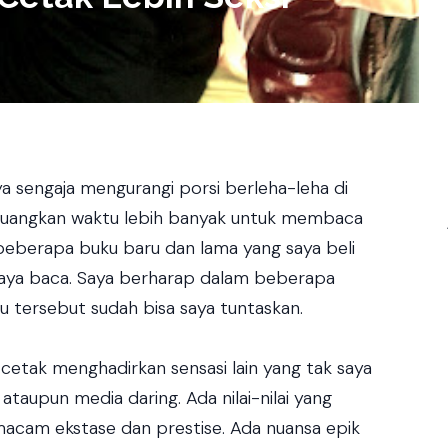
ya sengaja mengurangi porsi berleha-leha di
eluangkan waktu lebih banyak untuk membaca
beberapa buku baru dan lama yang saya beli
ya baca. Saya berharap dalam beberapa
 tersebut sudah bisa saya tuntaskan.
cetak menghadirkan sensasi lain yang tak saya
 ataupun media daring. Ada nilai-nilai yang
semacam ekstase dan prestise. Ada nuansa epik