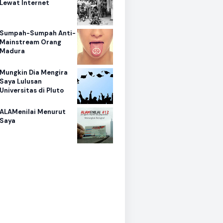
Lewat Internet
Sumpah-Sumpah Anti-
Mainstream Orang
Madura
Mungkin Dia Mengira
Saya Lulusan
Universitas di Pluto
ALAMenilai Menurut
Saya