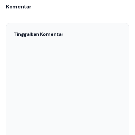
Komentar
Tinggalkan Komentar