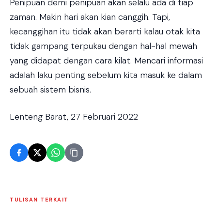
Penipuan demi penipuan akan selalu ada di tiap
zaman. Makin hari akan kian canggih. Tapi,
kecanggihan itu tidak akan berarti kalau otak kita
tidak gampang terpukau dengan hal-hal mewah
yang didapat dengan cara kilat. Mencari informasi
adalah laku penting sebelum kita masuk ke dalam
sebuah sistem bisnis.
Lenteng Barat, 27 Februari 2022
TULISAN TERKAIT