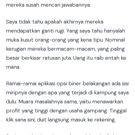
mereka susah mencari jawabannya.
Saya tidak tahu apakah akhirnya mereka
mendapatkan ganti rugi. Yang saya tahu hanyalah
muka kusut orang-orang yang kena tipu. Nominal
kerugian mereka bermacam-macam, yang paling
besar berkisar ratusan juta. Uang itu raib entah ke
mana.
Ramai-ramai aplikasi opsi biner belakangan ada sisi
miripnya dengan apa yang terjadi di kampung saya
dulu. Muara masalahnya sama, yaitu menawarkan
profit yang tinggi dengan usaha gampang. Tinggal
klik sana sini, duit langsung masuk ke rekening.