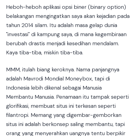
Heboh-heboh aplikasi opsi biner (binary option)
belakangan mengingatkan saya akan kejadian pada
tahun 2014 silam. Itu adalah masa gelap dunia
"investasi" di kampung saya, di mana kegembiraan
berubah drastis menjadi kesedihan mendalam.
Kaya tiba-tiba, miskin tiba-tiba.
MMM, itulah biang keroknya. Nama panjangnya
adalah Mavrodi Mondial Moneybox, tapi di
Indonesia lebih dikenal sebagai Manusia
Membantu Manusia. Penamaan itu tampak seperti
glorifikasi, membuat situs ini terkesan seperti
filantropi. Memang yang digembar-gemborkan
situs ini adalah berkonsep saling membantu, tapi
orang yang menyerahkan uangnya tentu berpikir