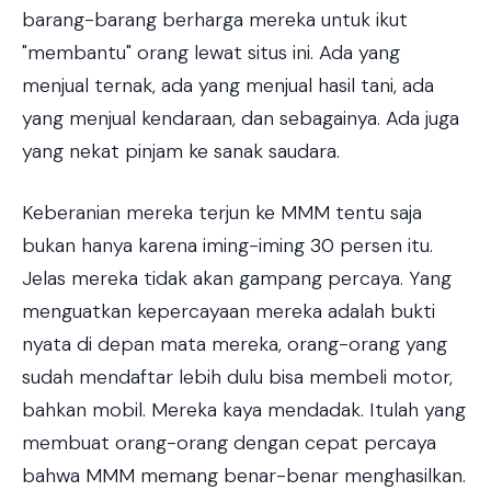
barang-barang berharga mereka untuk ikut
"membantu" orang lewat situs ini. Ada yang
menjual ternak, ada yang menjual hasil tani, ada
yang menjual kendaraan, dan sebagainya. Ada juga
yang nekat pinjam ke sanak saudara.
Keberanian mereka terjun ke MMM tentu saja
bukan hanya karena iming-iming 30 persen itu.
Jelas mereka tidak akan gampang percaya. Yang
menguatkan kepercayaan mereka adalah bukti
nyata di depan mata mereka, orang-orang yang
sudah mendaftar lebih dulu bisa membeli motor,
bahkan mobil. Mereka kaya mendadak. Itulah yang
membuat orang-orang dengan cepat percaya
bahwa MMM memang benar-benar menghasilkan.