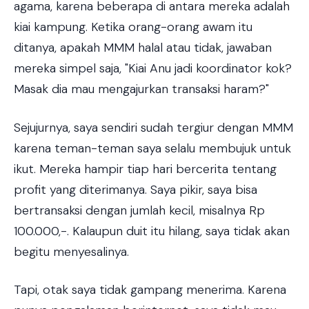
agama, karena beberapa di antara mereka adalah
kiai kampung. Ketika orang-orang awam itu
ditanya, apakah MMM halal atau tidak, jawaban
mereka simpel saja, "Kiai Anu jadi koordinator kok?
Masak dia mau mengajurkan transaksi haram?"
Sejujurnya, saya sendiri sudah tergiur dengan MMM
karena teman-teman saya selalu membujuk untuk
ikut. Mereka hampir tiap hari bercerita tentang
profit yang diterimanya. Saya pikir, saya bisa
bertransaksi dengan jumlah kecil, misalnya Rp
100.000,-. Kalaupun duit itu hilang, saya tidak akan
begitu menyesalinya.
Tapi, otak saya tidak gampang menerima. Karena