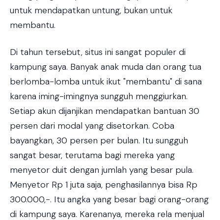
untuk mendapatkan untung, bukan untuk
membantu.
Di tahun tersebut, situs ini sangat populer di
kampung saya. Banyak anak muda dan orang tua
berlomba-lomba untuk ikut "membantu" di sana
karena iming-imingnya sungguh menggiurkan.
Setiap akun dijanjikan mendapatkan bantuan 30
persen dari modal yang disetorkan. Coba
bayangkan, 30 persen per bulan. Itu sungguh
sangat besar, terutama bagi mereka yang
menyetor duit dengan jumlah yang besar pula.
Menyetor Rp 1 juta saja, penghasilannya bisa Rp
300.000,-. Itu angka yang besar bagi orang-orang
di kampung saya. Karenanya, mereka rela menjual