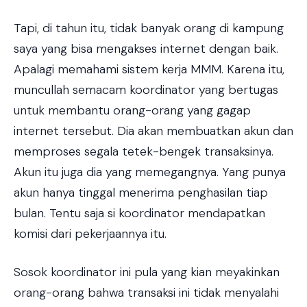
Tapi, di tahun itu, tidak banyak orang di kampung
saya yang bisa mengakses internet dengan baik.
Apalagi memahami sistem kerja MMM. Karena itu,
muncullah semacam koordinator yang bertugas
untuk membantu orang-orang yang gagap
internet tersebut. Dia akan membuatkan akun dan
memproses segala tetek-bengek transaksinya.
Akun itu juga dia yang memegangnya. Yang punya
akun hanya tinggal menerima penghasilan tiap
bulan. Tentu saja si koordinator mendapatkan
komisi dari pekerjaannya itu.
Sosok koordinator ini pula yang kian meyakinkan
orang-orang bahwa transaksi ini tidak menyalahi