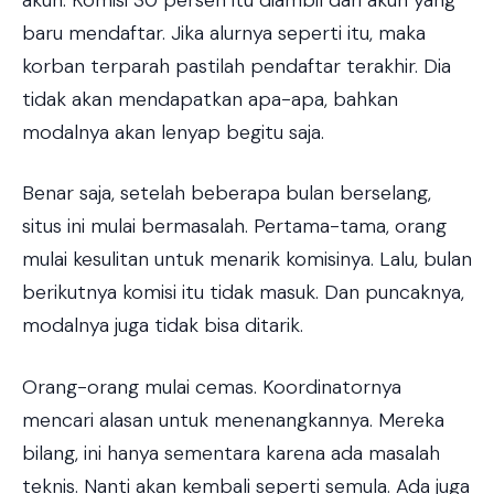
baru mendaftar. Jika alurnya seperti itu, maka
korban terparah pastilah pendaftar terakhir. Dia
tidak akan mendapatkan apa-apa, bahkan
modalnya akan lenyap begitu saja.
Benar saja, setelah beberapa bulan berselang,
situs ini mulai bermasalah. Pertama-tama, orang
mulai kesulitan untuk menarik komisinya. Lalu, bulan
berikutnya komisi itu tidak masuk. Dan puncaknya,
modalnya juga tidak bisa ditarik.
Orang-orang mulai cemas. Koordinatornya
mencari alasan untuk menenangkannya. Mereka
bilang, ini hanya sementara karena ada masalah
teknis. Nanti akan kembali seperti semula. Ada juga