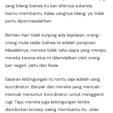
yang bilang bahwa itu kan sifatnya sukarela,
bantu-membantu. Kalau uangnya hilang, ya, tidak
perlu dipermasalahkan.
Berhari-hari tidak kunjung ada kejelasan, orang-
orang mulai sadar bahwa ini adalah penipuan.
Masalahnya, mereka tidak tahu siapa yang menipu
mereka karena situs ini dikendalikan oleh orang
luar negeri, yaitu dari Rusia.
Sasaran kebingungan itu tentu saja adalah sang
koordinator. Banyak dari mereka yang mencak-
mencak menuntut koordinator untuk mengganti
rugi. Tapi, mereka juga kebingungan ketika
disodorkan konsep saling membantu itu. Jelas